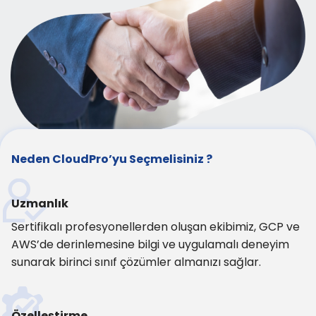
Neden CloudPro’yu Seçmelisiniz ?
Uzmanlık
Sertifikalı profesyonellerden oluşan ekibimiz, GCP ve
AWS’de derinlemesine bilgi ve uygulamalı deneyim
sunarak birinci sınıf çözümler almanızı sağlar.
Özelleştirme