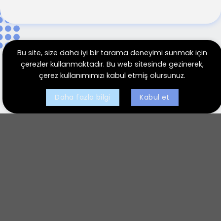
Bu site, size daha iyi bir tarama deneyimi sunmak için
çerezler kullanmaktadır. Bu web sitesinde gezinerek,
İş Ortaklarımız
çerez kullanımımızı kabul etmiş olursunuz.
Daha fazla bilgi
Kabul et