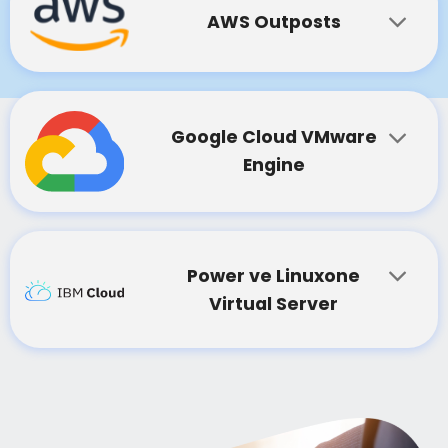
AWS Outposts
Google Cloud VMware
Engine
Power ve Linuxone
Virtual Server