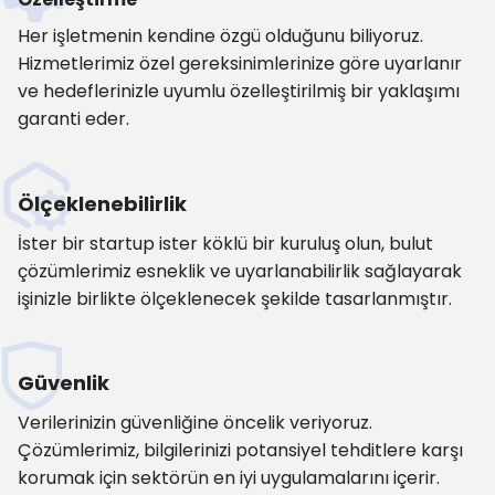
Her işletmenin kendine özgü olduğunu biliyoruz.
Hizmetlerimiz özel gereksinimlerinize göre uyarlanır
ve hedeflerinizle uyumlu özelleştirilmiş bir yaklaşımı
garanti eder.
Ölçeklenebilirlik
İster bir startup ister köklü bir kuruluş olun, bulut
çözümlerimiz esneklik ve uyarlanabilirlik sağlayarak
işinizle birlikte ölçeklenecek şekilde tasarlanmıştır.
Güvenlik
Verilerinizin güvenliğine öncelik veriyoruz.
Çözümlerimiz, bilgilerinizi potansiyel tehditlere karşı
korumak için sektörün en iyi uygulamalarını içerir.