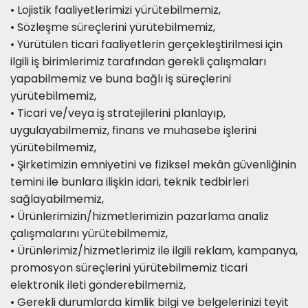
• Lojistik faaliyetlerimizi yürütebilmemiz,
• Sözleşme süreçlerini yürütebilmemiz,
• Yürütülen ticari faaliyetlerin gerçekleştirilmesi için
ilgili iş birimlerimiz tarafından gerekli çalışmaları
yapabilmemiz ve buna bağlı iş süreçlerini
yürütebilmemiz,
• Ticari ve/veya iş stratejilerini planlayıp,
uygulayabilmemiz, finans ve muhasebe işlerini
yürütebilmemiz,
• Şirketimizin emniyetini ve fiziksel mekân güvenliğinin
temini ile bunlara ilişkin idari, teknik tedbirleri
sağlayabilmemiz,
• Ürünlerimizin/hizmetlerimizin pazarlama analiz
çalışmalarını yürütebilmemiz,
• Ürünlerimiz/hizmetlerimiz ile ilgili reklam, kampanya,
promosyon süreçlerini yürütebilmemiz ticari
elektronik ileti gönderebilmemiz,
• Gerekli durumlarda kimlik bilgi ve belgelerinizi teyit