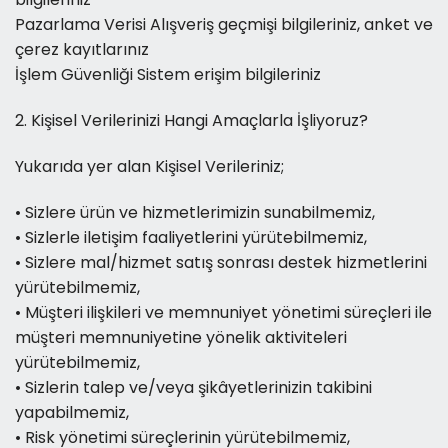
Pazarlama Verisi Alışveriş geçmişi bilgileriniz, anket ve
çerez kayıtlarınız
İşlem Güvenliği Sistem erişim bilgileriniz
2. Kişisel Verilerinizi Hangi Amaçlarla İşliyoruz?
Yukarıda yer alan Kişisel Verileriniz;
• Sizlere ürün ve hizmetlerimizin sunabilmemiz,
• Sizlerle iletişim faaliyetlerini yürütebilmemiz,
• Sizlere mal/hizmet satış sonrası destek hizmetlerini
yürütebilmemiz,
• Müşteri ilişkileri ve memnuniyet yönetimi süreçleri ile
müşteri memnuniyetine yönelik aktiviteleri
yürütebilmemiz,
• Sizlerin talep ve/veya şikâyetlerinizin takibini
yapabilmemiz,
• Risk yönetimi süreçlerinin yürütebilmemiz,