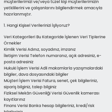
müşterilerimizi ve/veya tüzel kişi müşterilerimizin
yetkililerini ve çalışanlarını bilgilendirmek amacıyla
hazırlanmıştır.
1. Hangi Kişisel Verilerinizi İşliyoruz?
Veri Kategorileri Bu Kategoride İşlenen Veri Tiplerine
Örnekler
Kimlik Verisi Adınız, soyadınız, imzanız
İletişim Verisi Telefon numaranız, açık adresiniz, e-
posta adresiniz
Hukuki İşlem Verisi Adli makamlarla yazışmalardaki
bilgiler, dava dosyasındaki bilgiler
Müşteri İşlem Verisi Fatura, senet, çek bilgileriniz,
sipariş bilginiz, talep bilginiz
Fiziksel Mekân Güvenliği Verisi Güvenlik kamerası
kayıtlarınız
Finans Verisi Banka hesap bilgileriniz, kredi/risk
bilgileriniz