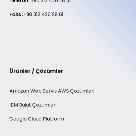
Telefon :
+90 312 426 28 51
Faks :
+90 312 426 28 61
Ürünler / Çözümler
Amazon Web Servis AWS Çözümleri
IBM Bulut Çözümleri
Google Cloud Platform