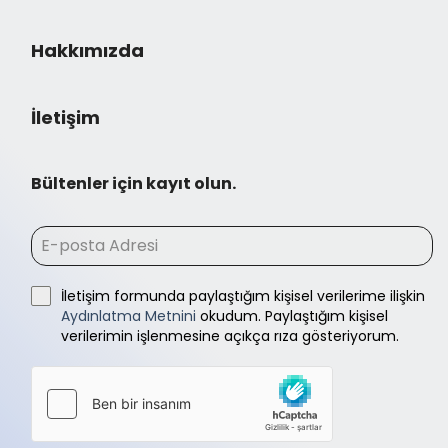
Hakkımızda
İletişim
Bültenler için kayıt olun.
İletişim formunda paylaştığım kişisel verilerime ilişkin
Aydınlatma Metnini
okudum. Paylaştığım kişisel
verilerimin işlenmesine açıkça rıza gösteriyorum.