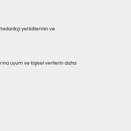
 tedarikçi yetkililerinin ve
rına uyum ve kişisel verilerin daha